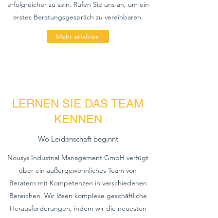
erfolgreicher zu sein. Rufen Sie uns an, um ein
erstes Beratungsgespräch zu vereinbaren.
Mehr erfahren
LERNEN SIE DAS TEAM
KENNEN
Wo Leidenschaft beginnt
Nousys Industrial Management GmbH verfügt
über ein außergewöhnliches Team von
Beratern mit Kompetenzen in verschiedenen
Bereichen. Wir lösen komplexe geschäftliche
Herausforderungen, indem wir die neuesten