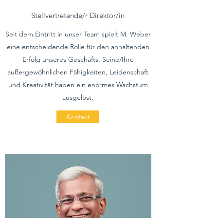
Stellvertretende/r Direktor/in
Seit dem Eintritt in unser Team spielt M. Weber
eine entscheidende Rolle für den anhaltenden
Erfolg unseres Geschäfts. Seine/Ihre
außergewöhnlichen Fähigkeiten, Leidenschaft
und Kreativität haben ein enormes Wachstum
ausgelöst.
Kontakt