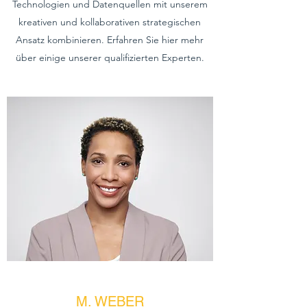
Technologien und Datenquellen mit unserem
kreativen und kollaborativen strategischen
Ansatz kombinieren. Erfahren Sie hier mehr
über einige unserer qualifizierten Experten.
M. WEBER