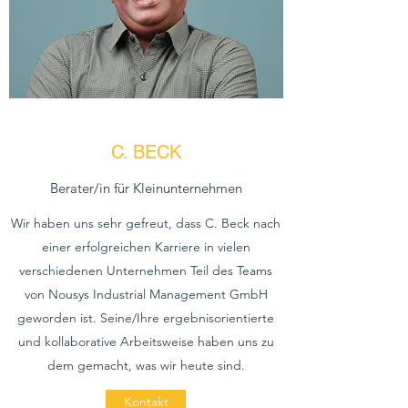
C. BECK
Berater/in für Kleinunternehmen
Wir haben uns sehr gefreut, dass C. Beck nach
einer erfolgreichen Karriere in vielen
verschiedenen Unternehmen Teil des Teams
von Nousys Industrial Management GmbH
geworden ist. Seine/Ihre ergebnisorientierte
und kollaborative Arbeitsweise haben uns zu
dem gemacht, was wir heute sind.
Kontakt