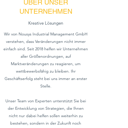
ÜBER UNSER
UNTERNEHMEN
Kreative Lösungen
Wir von Nousys Industrial Management GmbH
verstehen, dass Veränderungen nicht immer
einfach sind. Seit 2018 helfen wir Unternehmen
aller Größenordnungen, auf
Marktveränderungen zu reagieren, um
wettbewerbsfähig zu bleiben. Ihr
Geschäftserfolg steht bei uns immer an erster
Stelle.
Unser Team von Experten unterstützt Sie bei
der Entwicklung von Strategien, die Ihnen
nicht nur dabei helfen sollen weiterhin zu
bestehen, sondern in der Zukunft noch